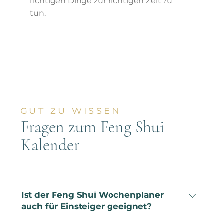
richtigen Dinge zur richtigen Zeit zu
tun.
GUT ZU WISSEN
Fragen zum Feng Shui
Kalender
Ist der Feng Shui Wochenplaner
auch für Einsteiger geeignet?