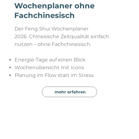
Wochenplaner ohne
Fachchinesisch
Der Feng Shui Wochenplaner
2026. Chinesische Zeitqualität einfach
nutzen – ohne Fachchinesisch.
Energie-Tage auf einen Blick
Wochenübersicht mit Icons
Planung im Flow statt im Stress
mehr erfahren