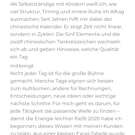
Als Selbstständige mit Kindern weiß ich, wie
viel Struktur, Timing und innere Ruhe im Alltag
ausmachen. Seit Jahren hilft mir dabei der
chinesische Kalender. Er zeigt Zeit nicht linear,
sondern in Zyklen: Die fünf Elemente und die
zwölf chinesischen Tierkreiszeichen wechseln
sich ab und geben Hinweise, welche Qualität
ein Tag
mitbringt.
Nicht jeder Tag ist für die große Bühne
gemacht. Manche Tage eignen sich besser
zum Aufräumen, andere für Rechnungen,
Entscheidungen, neue Ideen oder wichtige
nächste Schritte. Für mich geht es darum, für
jede Tätigkeit die passende Welle zu finden –
damit die Energie leichter fließt.2020 habe ich
begonnen, dieses Wissen mit meinen Kunden
zu teilen. Aus einer kleinen Excel-Tabelle wurde