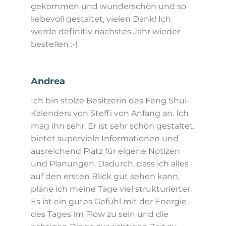
gekommen und wunderschön und so
liebevoll gestaltet, vielen Dank! Ich
werde definitiv nächstes Jahr wieder
bestellen :-)
Andrea
Ich bin stolze Besitzerin des Feng Shui-
Kalenders von Steffi von Anfang an. Ich
mag ihn sehr. Er ist sehr schön gestaltet,
bietet superviele Informationen und
ausreichend Platz für eigene Notizen
und Planungen. Dadurch, dass ich alles
auf den ersten Blick gut sehen kann,
plane ich meine Tage viel strukturierter.
Es ist ein gutes Gefühl mit der Energie
des Tages im Flow zu sein und die