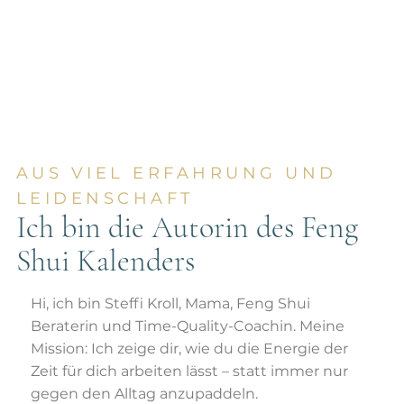
AUS VIEL ERFAHRUNG UND
LEIDENSCHAFT
Ich bin die Autorin des Feng
Shui Kalenders
Hi, ich bin Steffi Kroll, Mama, Feng Shui
Beraterin und Time-Quality-Coachin. Meine
Mission: Ich zeige dir, wie du die Energie der
Zeit für dich arbeiten lässt – statt immer nur
gegen den Alltag anzupaddeln.