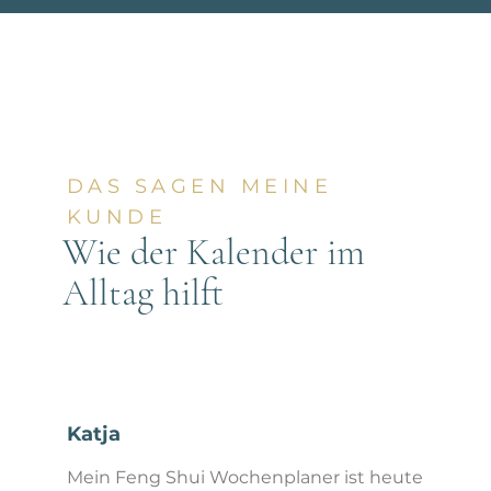
DAS SAGEN MEINE
KUNDE
Wie der Kalender im
Alltag hilft
Katja
Mein Feng Shui Wochenplaner ist heute