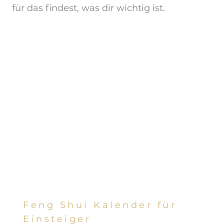
für das findest, was dir wichtig ist.
Feng Shui Kalender für
Einsteiger