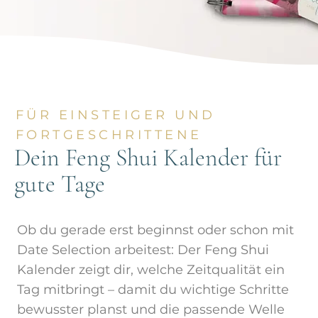
FÜR EINSTEIGER UND
FORTGESCHRITTENE
Dein Feng Shui Kalender für
gute Tage
Ob du gerade erst beginnst oder schon mit
Date Selection arbeitest: Der Feng Shui
Kalender zeigt dir, welche Zeitqualität ein
Tag mitbringt – damit du wichtige Schritte
bewusster planst und die passende Welle