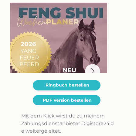
Ringbuch bestellen
PDF Version bestellen
Mit dem Klick wirst du zu meinem
Zahlungsdienstanbieter Digistore24.d
e weitergeleitet.