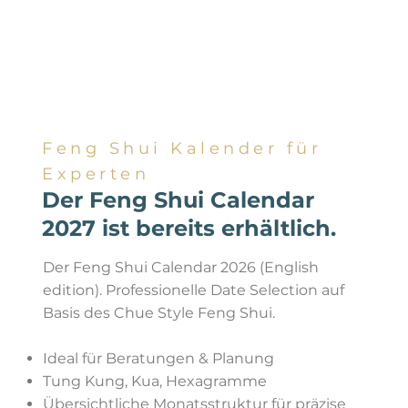
Feng Shui Kalender für
Experten
Der Feng Shui Calendar
2027 ist bereits erhältlich.
Der Feng Shui Calendar 2026 (English
edition). Professionelle Date Selection auf
Basis des Chue Style Feng Shui.
Ideal für Beratungen & Planung
Tung Kung, Kua, Hexagramme
Übersichtliche Monatsstruktur für präzise