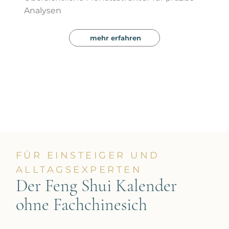
Analysen
mehr erfahren
FÜR EINSTEIGER UND
ALLTAGSEXPERTEN
Der Feng Shui Kalender
ohne Fachchinesich