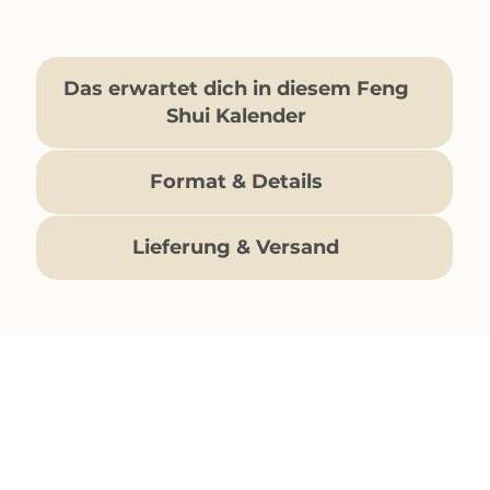
Das erwartet dich in diesem Feng
Shui Kalender
Format & Details
Lieferung & Versand