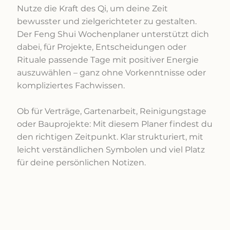
Nutze die Kraft des Qi, um deine Zeit
bewusster und zielgerichteter zu gestalten.
Der Feng Shui Wochenplaner unterstützt dich
dabei, für Projekte, Entscheidungen oder
Rituale passende Tage mit positiver Energie
auszuwählen – ganz ohne Vorkenntnisse oder
kompliziertes Fachwissen.
Ob für Verträge, Gartenarbeit, Reinigungstage
oder Bauprojekte: Mit diesem Planer findest du
den richtigen Zeitpunkt. Klar strukturiert, mit
leicht verständlichen Symbolen und viel Platz
für deine persönlichen Notizen.