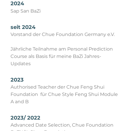
2024
Sap San BaZi
seit 2024
Vorstand der Chue Foundation Germany e.V.
Jährliche Teilnahme am Personal Prediction
Course als Basis für meine BaZi Jahres-
Updates
2023
Authorised Teacher der Chue Feng Shui
Foundation für Chue Style Feng Shui Module
A and B
2023/ 2022
Advanced Date Selection, Chue Foundation