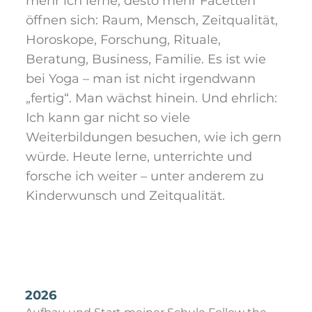
mehr ich lerne, desto mehr Facetten
öffnen sich: Raum, Mensch, Zeitqualität,
Horoskope, Forschung, Rituale,
Beratung, Business, Familie. Es ist wie
bei Yoga – man ist nicht irgendwann
„fertig“. Man wächst hinein. Und ehrlich:
Ich kann gar nicht so viele
Weiterbildungen besuchen, wie ich gern
würde. Heute lerne, unterrichte und
forsche ich weiter – unter anderem zu
Kinderwunsch und Zeitqualität.
2026