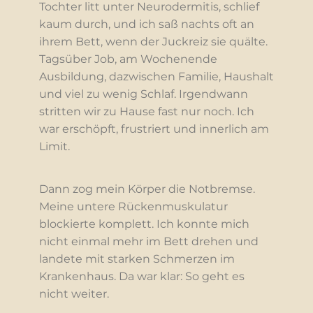
Tochter litt unter Neurodermitis, schlief
kaum durch, und ich saß nachts oft an
ihrem Bett, wenn der Juckreiz sie quälte.
Tagsüber Job, am Wochenende
Ausbildung, dazwischen Familie, Haushalt
und viel zu wenig Schlaf. Irgendwann
stritten wir zu Hause fast nur noch. Ich
war erschöpft, frustriert und innerlich am
Limit.
Dann zog mein Körper die Notbremse.
Meine untere Rückenmuskulatur
blockierte komplett. Ich konnte mich
nicht einmal mehr im Bett drehen und
landete mit starken Schmerzen im
Krankenhaus. Da war klar: So geht es
nicht weiter.