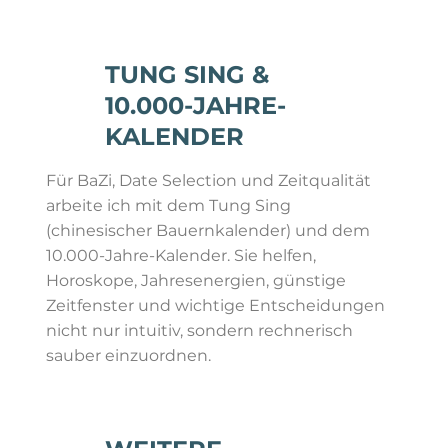
TUNG SING &
10.000-JAHRE-
KALENDER
Für BaZi, Date Selection und Zeitqualität
arbeite ich mit dem Tung Sing
(chinesischer Bauernkalender) und dem
10.000-Jahre-Kalender. Sie helfen,
Horoskope, Jahresenergien, günstige
Zeitfenster und wichtige Entscheidungen
nicht nur intuitiv, sondern rechnerisch
sauber einzuordnen.