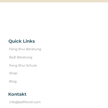
Quick Links
Feng Shui Beratung
BaZi Beratung
Feng Shui Schule
Shop
Blog
Kontakt
info@steffikroll.com