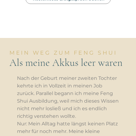
MEIN WEG ZUM FENG SHUI
Als meine Akkus leer waren
Nach der Geburt meiner zweiten Tochter
kehrte ich in Vollzeit in meinen Job
zurück. Parallel begann ich meine Feng
Shui Ausbildung, weil mich dieses Wissen
nicht mehr losließ und ich es endlich
richtig verstehen wollte.
Nur: Mein Alltag hatte längst keinen Platz
mehr für noch mehr. Meine kleine