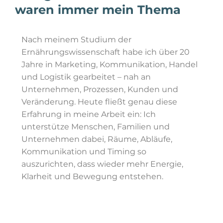
waren immer mein Thema
Nach meinem Studium der
Ernährungswissenschaft habe ich über 20
Jahre in Marketing, Kommunikation, Handel
und Logistik gearbeitet – nah an
Unternehmen, Prozessen, Kunden und
Veränderung. Heute fließt genau diese
Erfahrung in meine Arbeit ein: Ich
unterstütze Menschen, Familien und
Unternehmen dabei, Räume, Abläufe,
Kommunikation und Timing so
auszurichten, dass wieder mehr Energie,
Klarheit und Bewegung entstehen.