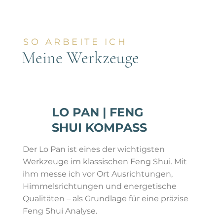
SO ARBEITE ICH
Meine Werkzeuge
LO PAN | FENG
SHUI KOMPASS
Der Lo Pan ist eines der wichtigsten
Werkzeuge im klassischen Feng Shui. Mit
ihm messe ich vor Ort Ausrichtungen,
Himmelsrichtungen und energetische
Qualitäten – als Grundlage für eine präzise
Feng Shui Analyse.