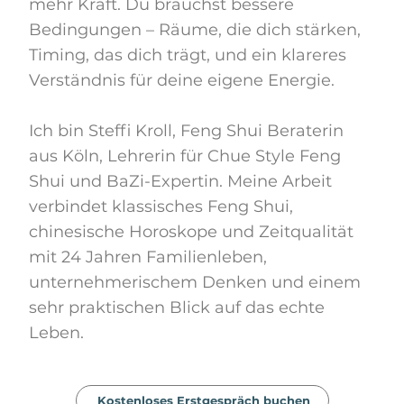
mehr Kraft. Du brauchst bessere
Bedingungen – Räume, die dich stärken,
Timing, das dich trägt, und ein klareres
Verständnis für deine eigene Energie.
Ich bin Steffi Kroll, Feng Shui Beraterin
aus Köln, Lehrerin für Chue Style Feng
Shui und BaZi-Expertin. Meine Arbeit
verbindet klassisches Feng Shui,
chinesische Horoskope und Zeitqualität
mit 24 Jahren Familienleben,
unternehmerischem Denken und einem
sehr praktischen Blick auf das echte
Leben.
Kostenloses Erstgespräch buchen