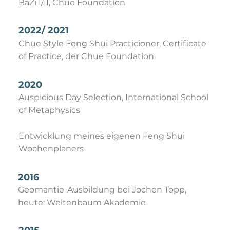
BaZi I/II, Chue Foundation
2022/ 2021
Chue Style Feng Shui Practicioner, Certificate
of Practice, der Chue Foundation
2020
Auspicious Day Selection, International School
of Metaphysics
Entwicklung meines eigenen Feng Shui
Wochenplaners
2016
Geomantie-Ausbildung bei Jochen Topp,
heute: Weltenbaum Akademie