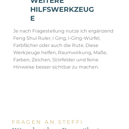
WEITERE
HILFSWERKZEUG
E
Je nach Fragestellung nutze ich ergänzend
Feng Shui Ruler, I Ging, I-Ging-Würfel,
Farbfächer oder auch die Rute. Diese
Werkzeuge helfen, Raumwirkung, Maße,
Farben, Zeichen, Störfelder und feine
Hinweise besser sichtbar zu machen.
FRAGEN AN STEFFI