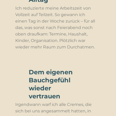
Ich reduzierte meine Arbeitszeit von
Vollzeit auf Teilzeit. So gewann ich
einen Tag in der Woche zurück – für all
das, was sonst nach Feierabend noch
oben draufkam: Termine, Haushalt,
Kinder, Organisation. Plötzlich war
wieder mehr Raum zum Durchatmen.
Dem eigenen
Bauchgefühl
wieder
vertrauen
Irgendwann warf ich alle Cremes, die
sich bei uns angesammelt hatten, in