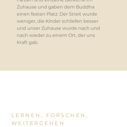
Zuhause und gaben dem Buddha
einen festen Platz. Der Streit wurde
weniger, die Kinder schliefen besser
und unser Zuhause wurde nach und
nach wieder zu einem Ort, der uns
Kraft gab.
LERNEN, FORSCHEN,
WEITERGEHEN