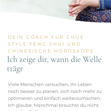
DEIN COACH FÜR CHUE
STYLE FENG SHUI UND
CHINESISCHE HOROSKOPE
Ich zeige dir, wann die Welle
trägt
Viele Menschen versuchen, ihr Leben
noch besser zu planen, sich noch mehr zu
optimieren und einfach weiterzumachen.
Ich glaube: Manchmal brauchst du nicht