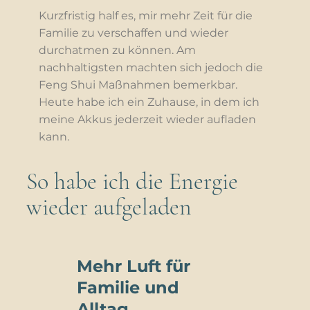
Kurzfristig half es, mir mehr Zeit für die
Familie zu verschaffen und wieder
durchatmen zu können. Am
nachhaltigsten machten sich jedoch die
Feng Shui Maßnahmen bemerkbar.
Heute habe ich ein Zuhause, in dem ich
meine Akkus jederzeit wieder aufladen
kann.
So habe ich die Energie
wieder aufgeladen
Mehr Luft für
Familie und
Alltag