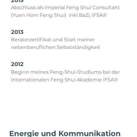
2015
Abschluss als Imperial Feng Shui Consultant
(Yuen Hom Feng Shui) inkl BaZi, IFSA®
2013
Beraterzertifikat und Start meiner
nebenberuflichen Selbstständigkeit
2012
Beginn meines Feng-Shui-Studiums bei der
Internationalen Feng Shui Akademie IFSA®
Energie und Kommunikation