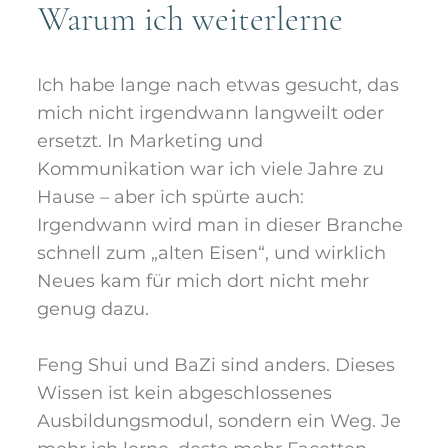
Warum ich weiterlerne
Ich habe lange nach etwas gesucht, das
mich nicht irgendwann langweilt oder
ersetzt. In Marketing und
Kommunikation war ich viele Jahre zu
Hause – aber ich spürte auch:
Irgendwann wird man in dieser Branche
schnell zum „alten Eisen“, und wirklich
Neues kam für mich dort nicht mehr
genug dazu.
Feng Shui und BaZi sind anders. Dieses
Wissen ist kein abgeschlossenes
Ausbildungsmodul, sondern ein Weg. Je