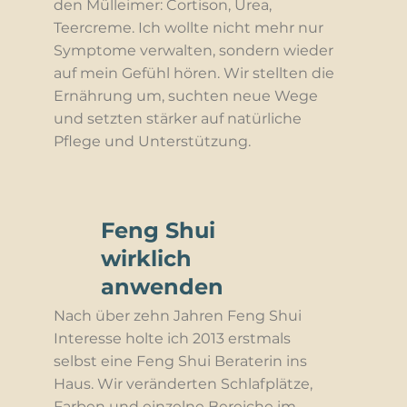
den Mülleimer: Cortison, Urea,
Teercreme. Ich wollte nicht mehr nur
Symptome verwalten, sondern wieder
auf mein Gefühl hören. Wir stellten die
Ernährung um, suchten neue Wege
und setzten stärker auf natürliche
Pflege und Unterstützung.
Feng Shui
wirklich
anwenden
Nach über zehn Jahren Feng Shui
Interesse holte ich 2013 erstmals
selbst eine Feng Shui Beraterin ins
Haus. Wir veränderten Schlafplätze,
Farben und einzelne Bereiche im