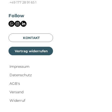
+49 177 28 91 65 1
Follow
KONTAKT
Vertrag widerrufen
Impressum
Datenschutz
AGB's
Versand
Widerruf