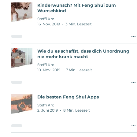
Kinderwunsch? Mit Feng Shui zum
Wunschkind
Steffi Kroll
16. Nov. 2019
3 Min. Lesezeit
Wie du es schaffst, dass dich Unordnung
nie mehr krank macht
Steffi Kroll
10. Nov. 2019
7 Min. Lesezeit
Die besten Feng Shui Apps
Steffi Kroll
2. Juni 2019
8 Min. Lesezeit