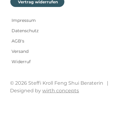
Vertrag widerrufen
Impressum
Datenschutz
AGB's
Versand
Widerruf
© 2026 Steffi Kroll Feng Shui Beraterin |
Designed by
wirth concepts